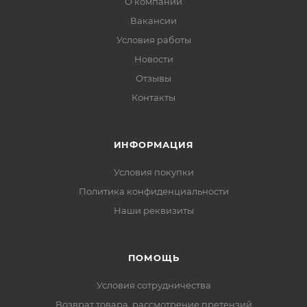
О компании
Вакансии
Условия работы
Новости
Отзывы
Контакты
ИНФОРМАЦИЯ
Условия покупки
Политика конфиденциальности
Наши реквизиты
ПОМОЩЬ
Условия сотрудничества
Возврат товара, рассмотрение претензий