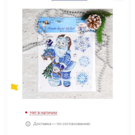
Нет в наличии
Доставка — по согласованию