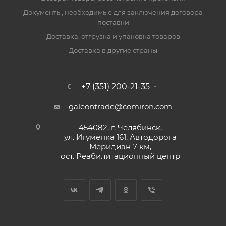
Документы, необходимые для заключения договора
поставки
Доставка, отгрузка и упаковка товаров
Доставка в другие страны
+7 (351) 200-21-35
galeontrade@comiron.com
454082, г. Челябинск,
ул. Игуменка 161, Автодорога
Меридиан 7 км,
ост. Реабилитационный центр