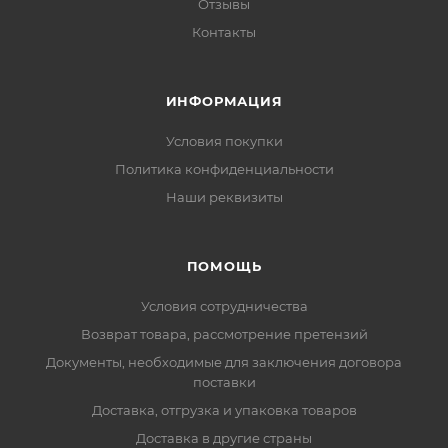
Отзывы
Контакты
ИНФОРМАЦИЯ
Условия покупки
Политика конфиденциальности
Наши реквизиты
ПОМОЩЬ
Условия сотрудничества
Возврат товара, рассмотрение претензий
Документы, необходимые для заключения договора
поставки
Доставка, отгрузка и упаковка товаров
Доставка в другие страны