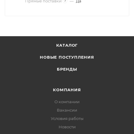
Прямые поставки
—
Да
?
КАТАЛОГ
НОВЫЕ ПОСТУПЛЕНИЯ
БРЕНДЫ
КОМПАНИЯ
О компании
Вакансии
Условия работы
Новости