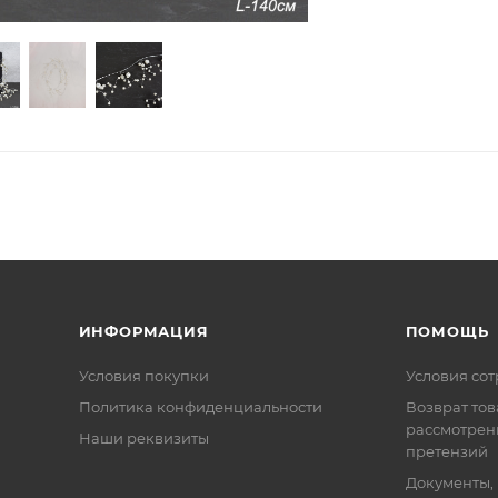
ИНФОРМАЦИЯ
ПОМОЩЬ
Условия покупки
Условия со
Политика конфиденциальности
Возврат тов
рассмотрен
Наши реквизиты
претензий
Документы,