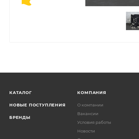
КАТАЛОГ
КОМПАНИЯ
НОВЫЕ ПОСТУПЛЕНИЯ
О компании
Вакансии
БРЕНДЫ
Условия работы
Новости