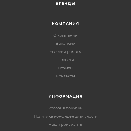
БРЕНДЫ
КОМПАНИЯ
О компании
Вакансии
Условия работы
Новости
Отзывы
Контакты
ИНФОРМАЦИЯ
Условия покупки
Политика конфиденциальности
Наши реквизиты