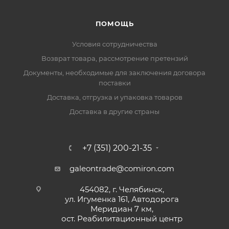
ПОМОЩЬ
Условия сотрудничества
Возврат товара, рассмотрение претензий
Документы, необходимые для заключения договора
поставки
Доставка, отгрузка и упаковка товаров
Доставка в другие страны
+7 (351) 200-21-35
galeontrade@comiron.com
454082, г. Челябинск,
ул. Игуменка 161, Автодорога
Меридиан 7 км,
ост. Реабилитационный центр