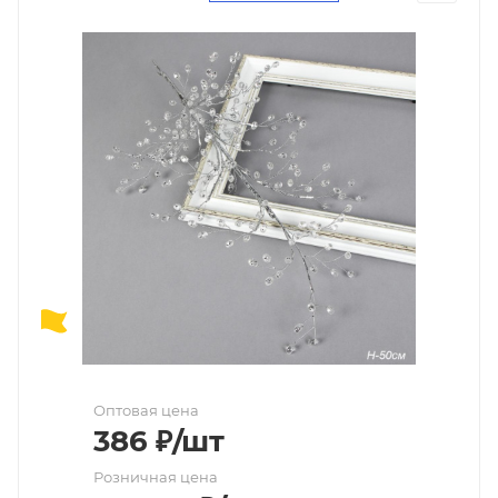
Оптовая цена
386
₽
/шт
Розничная цена