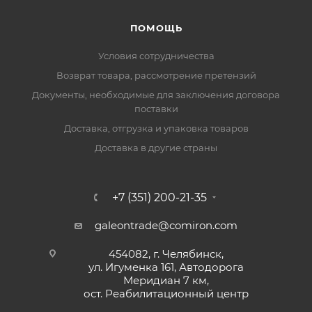
ПОМОЩЬ
Условия сотрудничества
Возврат товара, рассмотрение претензий
Документы, необходимые для заключения договора
поставки
Доставка, отгрузка и упаковка товаров
Доставка в другие страны
+7 (351) 200-21-35
galeontrade@comiron.com
454082, г. Челябинск,
ул. Игуменка 161, Автодорога
Меридиан 7 км,
ост. Реабилитационный центр