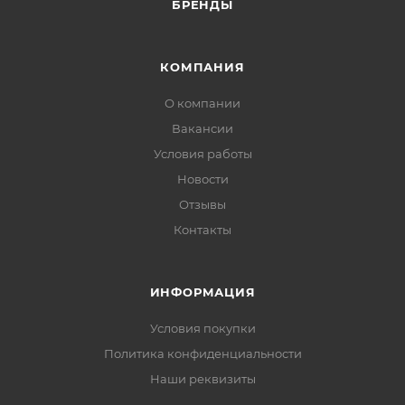
БРЕНДЫ
КОМПАНИЯ
О компании
Вакансии
Условия работы
Новости
Отзывы
Контакты
ИНФОРМАЦИЯ
Условия покупки
Политика конфиденциальности
Наши реквизиты