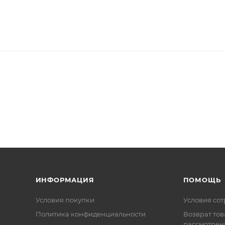
ИНФОРМАЦИЯ
ПОМОЩЬ
Условия покупки
Условия со
Политика конфиденциальности
Возврат тов
рассмотрен