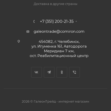
Доставка в другие страны
+7 (351) 200-21-35
galeontrade@comiron.com
454082, г. Челябинск,
ул. Игуменка 161, Автодорога
Меридиан 7 км,
ост. Реабилитационный центр
2026 © ГалеонТрейд - интернет магазин