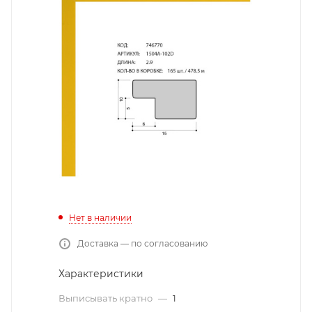
Нет в наличии
Доставка — по согласованию
Характеристики
Выписывать кратно
—
1