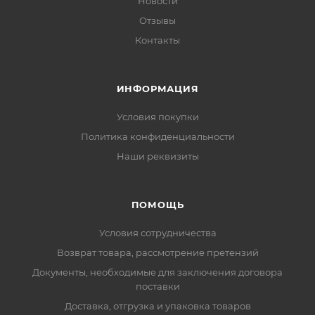
Новости
Отзывы
Контакты
ИНФОРМАЦИЯ
Условия покупки
Политика конфиденциальности
Наши реквизиты
ПОМОЩЬ
Условия сотрудничества
Возврат товара, рассмотрение претензий
Документы, необходимые для заключения договора
поставки
Доставка, отгрузка и упаковка товаров