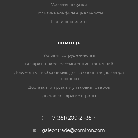
Условия покупки
Политика конфиденциальности
Наши реквизиты
ПОМОЩЬ
Условия сотрудничества
Возврат товара, рассмотрение претензий
Документы, необходимые для заключения договора
поставки
Доставка, отгрузка и упаковка товаров
Доставка в другие страны
+7 (351) 200-21-35
galeontrade@comiron.com