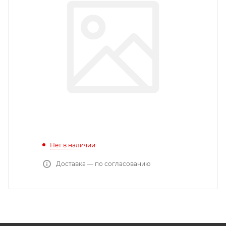
Нет в наличии
Доставка — по согласованию