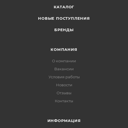
КАТАЛОГ
НОВЫЕ ПОСТУПЛЕНИЯ
БРЕНДЫ
КОМПАНИЯ
О компании
Вакансии
Условия работы
Новости
Отзывы
Контакты
ИНФОРМАЦИЯ