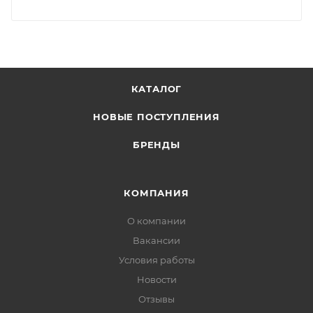
КАТАЛОГ
НОВЫЕ ПОСТУПЛЕНИЯ
БРЕНДЫ
КОМПАНИЯ
О компании
Вакансии
Условия работы
Новости
Отзывы