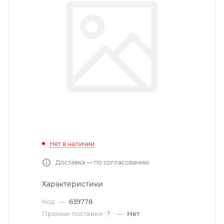
Нет в наличии
Доставка — по согласованию
Характеристики
Код
—
639778
Прямые поставки
—
Нет
?