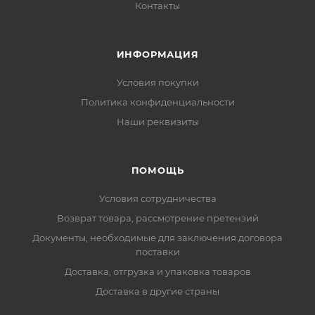
Контакты
ИНФОРМАЦИЯ
Условия покупки
Политика конфиденциальности
Наши реквизиты
ПОМОЩЬ
Условия сотрудничества
Возврат товара, рассмотрение претензий
Документы, необходимые для заключения договора
поставки
Доставка, отгрузка и упаковка товаров
Доставка в другие страны