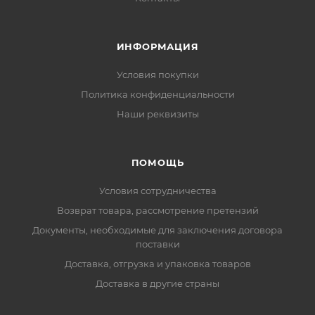
ИНФОРМАЦИЯ
Условия покупки
Политика конфиденциальности
Наши реквизиты
ПОМОЩЬ
Условия сотрудничества
Возврат товара, рассмотрение претензий
Документы, необходимые для заключения договора
поставки
Доставка, отгрузка и упаковка товаров
Доставка в другие страны