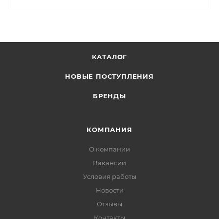
КАТАЛОГ
НОВЫЕ ПОСТУПЛЕНИЯ
БРЕНДЫ
КОМПАНИЯ
О компании
Вакансии
Условия работы
Новости
Отзывы
Контакты