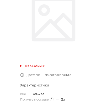
Нет в наличии
Доставка — по согласованию
Характеристики
Код
—
093765
Прямые поставки
—
Да
?