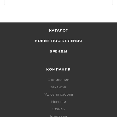
КАТАЛОГ
НОВЫЕ ПОСТУПЛЕНИЯ
БРЕНДЫ
КОМПАНИЯ
О компании
Вакансии
Условия работы
Новости
Отзывы
Контакты