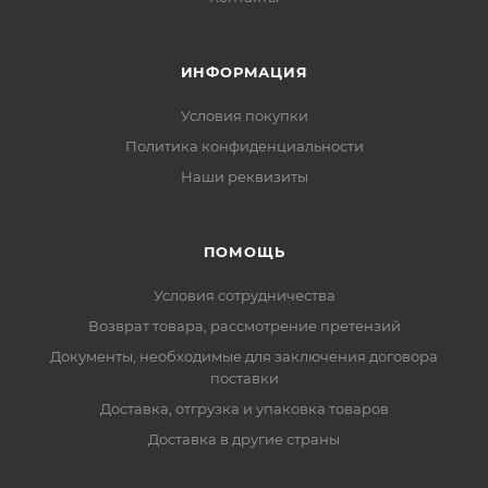
ИНФОРМАЦИЯ
Условия покупки
Политика конфиденциальности
Наши реквизиты
ПОМОЩЬ
Условия сотрудничества
Возврат товара, рассмотрение претензий
Документы, необходимые для заключения договора
поставки
Доставка, отгрузка и упаковка товаров
Доставка в другие страны