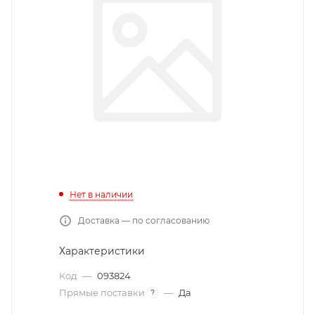
Нет в наличии
Доставка — по согласованию
Характеристики
Код
—
093824
Прямые поставки
—
Да
?