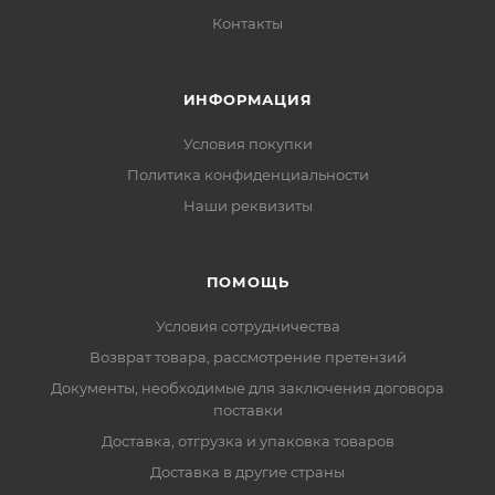
Контакты
ИНФОРМАЦИЯ
Условия покупки
Политика конфиденциальности
Наши реквизиты
ПОМОЩЬ
Условия сотрудничества
Возврат товара, рассмотрение претензий
Документы, необходимые для заключения договора
поставки
Доставка, отгрузка и упаковка товаров
Доставка в другие страны