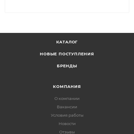
КАТАЛОГ
НОВЫЕ ПОСТУПЛЕНИЯ
БРЕНДЫ
КОМПАНИЯ
О компании
Вакансии
Условия работы
Новости
Отзывы