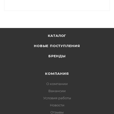
КАТАЛОГ
НОВЫЕ ПОСТУПЛЕНИЯ
БРЕНДЫ
КОМПАНИЯ
О компании
Вакансии
Условия работы
Новости
Отзывы