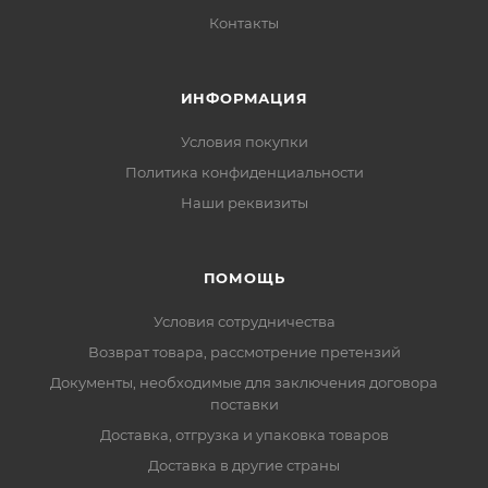
Контакты
ИНФОРМАЦИЯ
Условия покупки
Политика конфиденциальности
Наши реквизиты
ПОМОЩЬ
Условия сотрудничества
Возврат товара, рассмотрение претензий
Документы, необходимые для заключения договора
поставки
Доставка, отгрузка и упаковка товаров
Доставка в другие страны