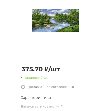
375.70
₽
/шт
Осталось: 7 шт.
Доставка — по согласованию
Характеристики
Выписывать кратно
—
1