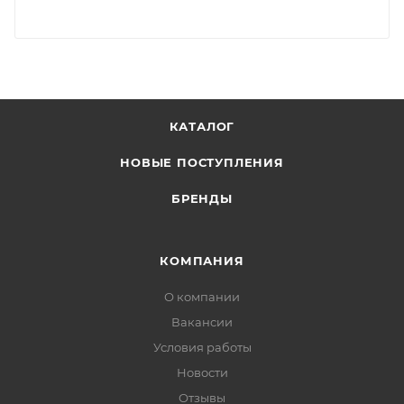
КАТАЛОГ
НОВЫЕ ПОСТУПЛЕНИЯ
БРЕНДЫ
КОМПАНИЯ
О компании
Вакансии
Условия работы
Новости
Отзывы