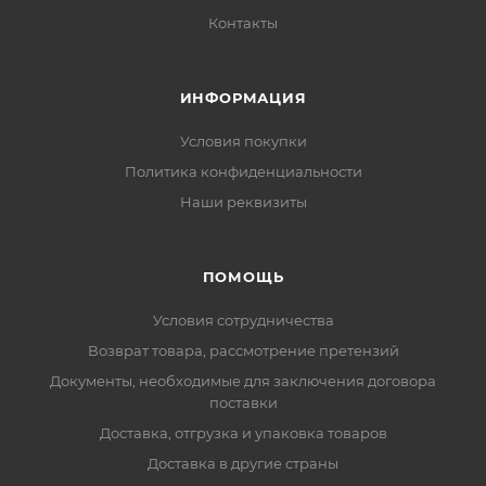
Контакты
ИНФОРМАЦИЯ
Условия покупки
Политика конфиденциальности
Наши реквизиты
ПОМОЩЬ
Условия сотрудничества
Возврат товара, рассмотрение претензий
Документы, необходимые для заключения договора
поставки
Доставка, отгрузка и упаковка товаров
Доставка в другие страны