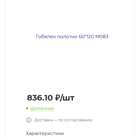
836.10
₽
/шт
Достаточно
Доставка — по согласованию
Характеристики