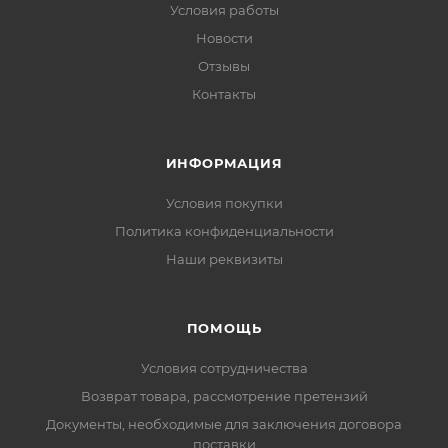
Условия работы
Новости
Отзывы
Контакты
ИНФОРМАЦИЯ
Условия покупки
Политика конфиденциальности
Наши реквизиты
ПОМОЩЬ
Условия сотрудничества
Возврат товара, рассмотрение претензий
Документы, необходимые для заключения договора
поставки