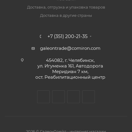
Доставка, отгрузка и упаковка товаров
Доставка в другие страны
+7 (351) 200-21-35
galeontrade@comiron.com
454082, г. Челябинск,
ул. Игуменка 161, Автодорога
Меридиан 7 км,
ост. Реабилитационный центр
2026 © ГалеонТрейд - интернет магазин