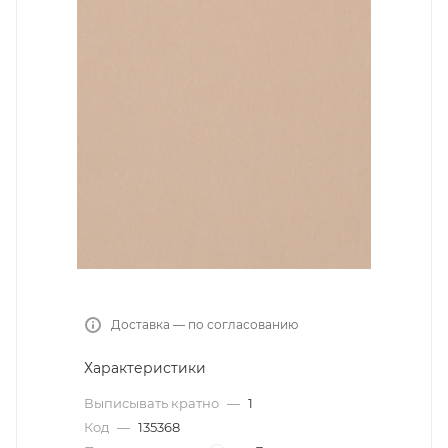
Доставка — по согласованию
Характеристики
Выписывать кратно
—
1
Код
—
135368