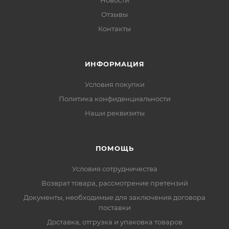
Новости
Отзывы
Контакты
ИНФОРМАЦИЯ
Условия покупки
Политика конфиденциальности
Наши реквизиты
ПОМОЩЬ
Условия сотрудничества
Возврат товара, рассмотрение претензий
Документы, необходимые для заключения договора
поставки
Доставка, отгрузка и упаковка товаров