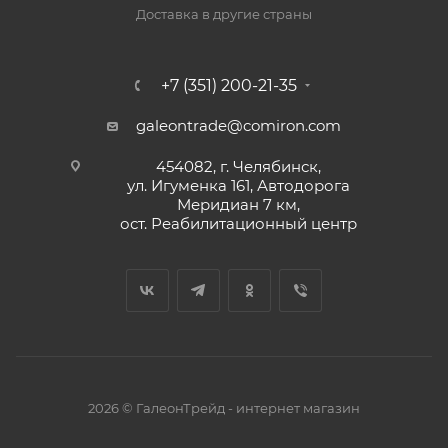
Доставка в другие страны
+7 (351) 200-21-35
galeontrade@comiron.com
454082, г. Челябинск,
ул. Игуменка 161, Автодорога
Меридиан 7 км,
ост. Реабилитационный центр
2026 © ГалеонТрейд - интернет магазин