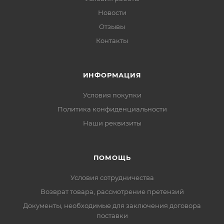
Новости
Отзывы
Контакты
ИНФОРМАЦИЯ
Условия покупки
Политика конфиденциальности
Наши реквизиты
ПОМОЩЬ
Условия сотрудничества
Возврат товара, рассмотрение претензий
Документы, необходимые для заключения договора
поставки