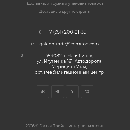
Доставка, отгрузка и упаковка товаров
Доставка в другие страны
+7 (351) 200-21-35
galeontrade@comiron.com
454082, г. Челябинск,
ул. Игуменка 161, Автодорога
Меридиан 7 км,
ост. Реабилитационный центр
2026 © ГалеонТрейд - интернет магазин