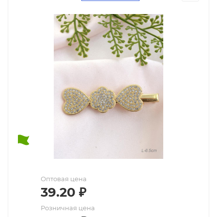
Оптовая цена
39.20
₽
Розничная цена