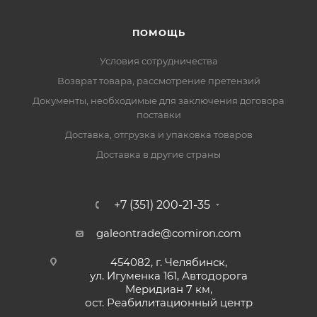
ПОМОЩЬ
Условия сотрудничества
Возврат товара, рассмотрение претензий
Документы, необходимые для заключения договора
поставки
Доставка, отгрузка и упаковка товаров
Доставка в другие страны
+7 (351) 200-21-35
galeontrade@comiron.com
454082, г. Челябинск,
ул. Игуменка 161, Автодорога
Меридиан 7 км,
ост. Реабилитационный центр