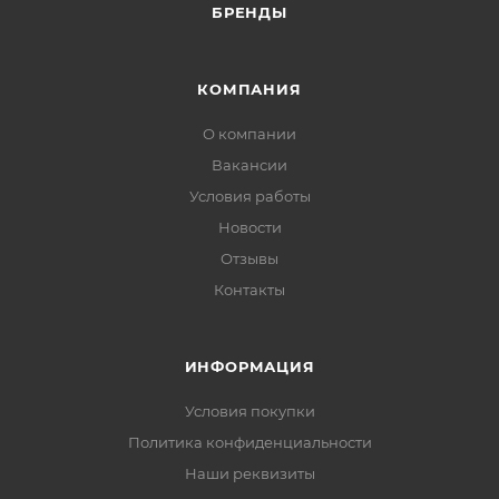
БРЕНДЫ
КОМПАНИЯ
О компании
Вакансии
Условия работы
Новости
Отзывы
Контакты
ИНФОРМАЦИЯ
Условия покупки
Политика конфиденциальности
Наши реквизиты