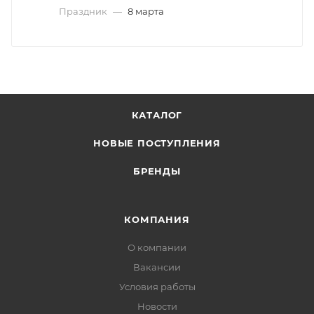
Праздник
—
8 марта
КАТАЛОГ
НОВЫЕ ПОСТУПЛЕНИЯ
БРЕНДЫ
КОМПАНИЯ
О компании
Вакансии
Условия работы
Новости