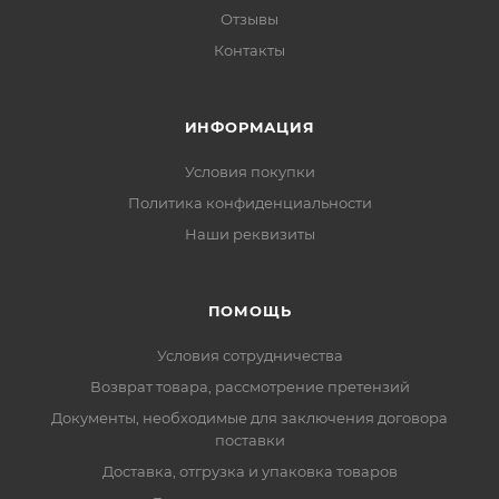
Отзывы
Контакты
ИНФОРМАЦИЯ
Условия покупки
Политика конфиденциальности
Наши реквизиты
ПОМОЩЬ
Условия сотрудничества
Возврат товара, рассмотрение претензий
Документы, необходимые для заключения договора
поставки
Доставка, отгрузка и упаковка товаров