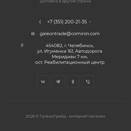
Доставка в другие страны
+7 (351) 200-21-35
galeontrade@comiron.com
454082, г. Челябинск,
ул. Игуменка 161, Автодорога
Меридиан 7 км,
ост. Реабилитационный центр
2026 © ГалеонТрейд - интернет магазин