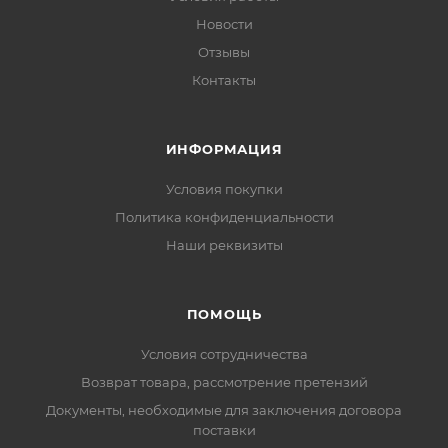
Новости
Отзывы
Контакты
ИНФОРМАЦИЯ
Условия покупки
Политика конфиденциальности
Наши реквизиты
ПОМОЩЬ
Условия сотрудничества
Возврат товара, рассмотрение претензий
Документы, необходимые для заключения договора
поставки