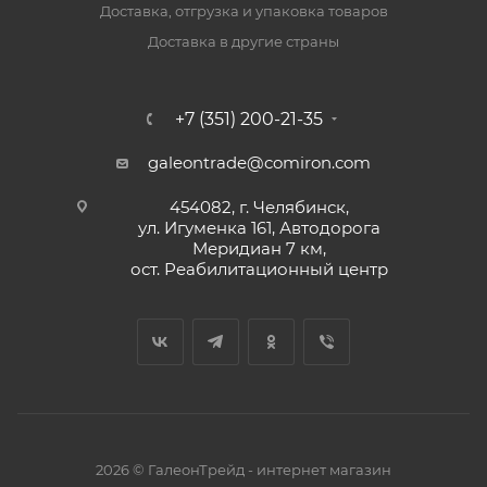
Доставка, отгрузка и упаковка товаров
Доставка в другие страны
+7 (351) 200-21-35
galeontrade@comiron.com
454082, г. Челябинск,
ул. Игуменка 161, Автодорога
Меридиан 7 км,
ост. Реабилитационный центр
2026 © ГалеонТрейд - интернет магазин