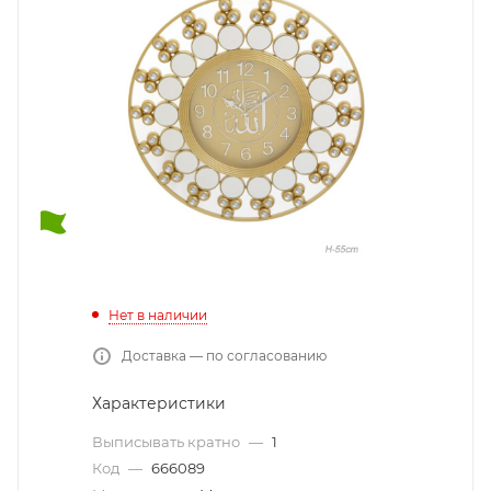
Нет в наличии
Доставка — по согласованию
Характеристики
Выписывать кратно
—
1
Код
—
666089