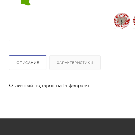
ОПИСАНИЕ
ХАРАКТЕРИСТИКИ
Отличный подарок на 14 февраля