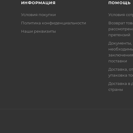
ИНФОРМАЦИЯ
ПОМОЩЬ
Условия покупки
Условия со
Политика конфиденциальности
Возврат тов
рассмотрен
Наши реквизиты
претензий
Документы,
необходимы
заключения
поставки
Доставка, о
упаковка т
Доставка в 
страны