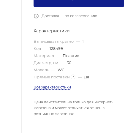
Доставка — по согласованию
Характеристики
Выписывать кратно
—
1
Код
—
128499
Материал
—
Пластик
Диаметр, см
—
30
Модель
—
WC
Прямые поставки
—
Да
?
Все характеристики
Цена действительна только для интернет-
магазина и может отличаться от цен в
розничных магазинах