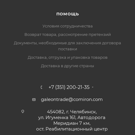
ПОМОЩЬ
Условия сотрудничества
Возврат товара, рассмотрение претензий
Документы, необходимые для заключения договора
поставки
Доставка, отгрузка и упаковка товаров
Доставка в другие страны
+7 (351) 200-21-35
galeontrade@comiron.com
454082, г. Челябинск,
ул. Игуменка 161, Автодорога
Меридиан 7 км,
ост. Реабилитационный центр