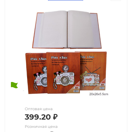
Оптовая цена
399.20
₽
Розничная цена