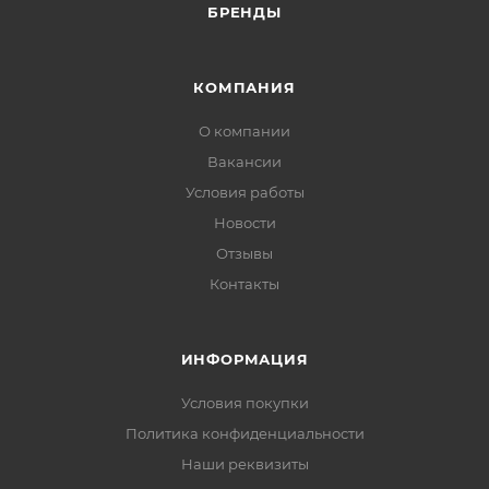
БРЕНДЫ
КОМПАНИЯ
О компании
Вакансии
Условия работы
Новости
Отзывы
Контакты
ИНФОРМАЦИЯ
Условия покупки
Политика конфиденциальности
Наши реквизиты