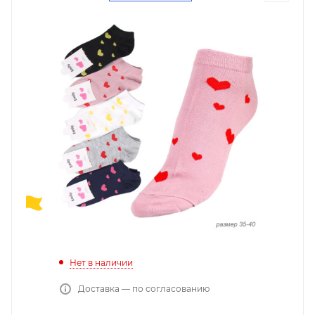
Нет в наличии
Доставка — по согласованию