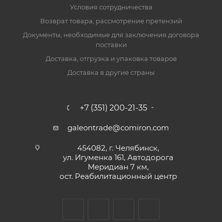
Условия сотрудничества
Возврат товара, рассмотрение претензий
Документы, необходимые для заключения договора
поставки
Доставка, отгрузка и упаковка товаров
Доставка в другие страны
+7 (351) 200-21-35
galeontrade@comiron.com
454082, г. Челябинск,
ул. Игуменка 161, Автодорога
Меридиан 7 км,
ост. Реабилитационный центр