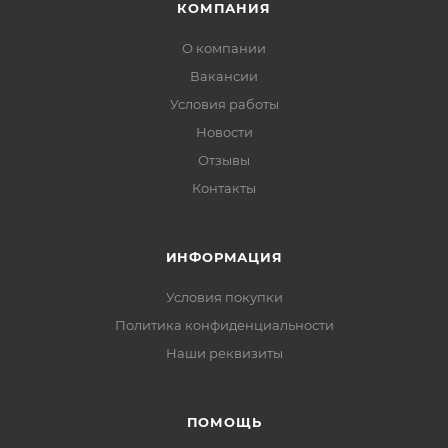
КОМПАНИЯ
О компании
Вакансии
Условия работы
Новости
Отзывы
Контакты
ИНФОРМАЦИЯ
Условия покупки
Политика конфиденциальности
Наши реквизиты
ПОМОЩЬ