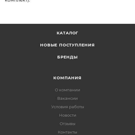
КАТАЛОГ
НОВЫЕ ПОСТУПЛЕНИЯ
БРЕНДЫ
КОМПАНИЯ
О компании
Вакансии
Условия работы
Новости
Отзывы
Контакты