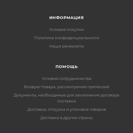
ИНФОРМАЦИЯ
Условия покупки
Политика конфиденциальности
Наши реквизиты
ПОМОЩЬ
Условия сотрудничества
Возврат товара, рассмотрение претензий
Документы, необходимые для заключения договора
поставки
Доставка, отгрузка и упаковка товаров
Доставка в другие страны