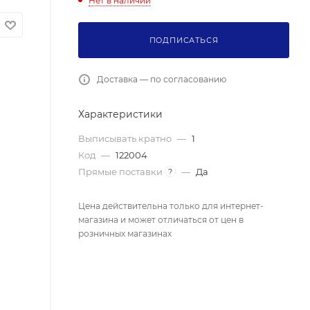
Нет в наличии
ПОДПИСАТЬСЯ
Доставка — по согласованию
Характеристики
Выписывать кратно
—
1
Код
—
122004
Прямые поставки
—
Да
?
Цена действительна только для интернет-
магазина и может отличаться от цен в
розничных магазинах