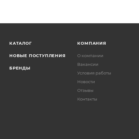
КАТАЛОГ
КОМПАНИЯ
НОВЫЕ ПОСТУПЛЕНИЯ
О компании
Вакансии
БРЕНДЫ
Условия работы
Новости
Отзывы
Контакты