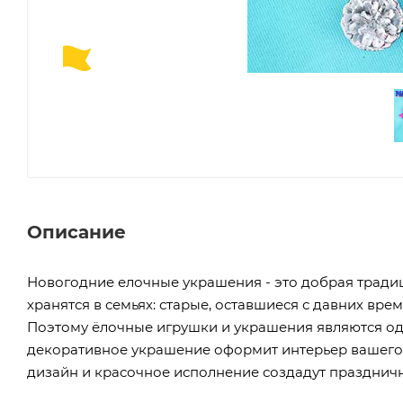
Описание
Новогодние елочные украшения - это добрая тради
хранятся в семьях: старые, оставшиеся с давних в
Поэтому ёлочные игрушки и украшения являются о
декоративное украшение оформит интерьер вашего
дизайн и красочное исполнение создадут празднич