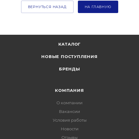
ВЕРНУТЬСЯ НАЗАД
НА ГЛАВНУЮ
КАТАЛОГ
НОВЫЕ ПОСТУПЛЕНИЯ
БРЕНДЫ
КОМПАНИЯ
О компании
Вакансии
Условия работы
Новости
Отзывы