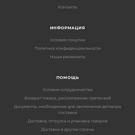
Контакты
ИНФОРМАЦИЯ
Условия покупки
Политика конфиденциальности
Наши реквизиты
ПОМОЩЬ
Условия сотрудничества
Возврат товара, рассмотрение претензий
Документы, необходимые для заключения договора
поставки
Доставка, отгрузка и упаковка товаров
Доставка в другие страны