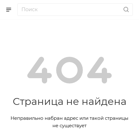
Страница не найдена
Неправильно набран адрес или такой страницы
не существует