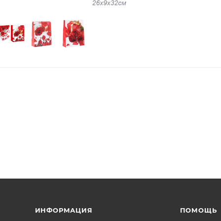
ИНФОРМАЦИЯ
ПОМОЩЬ