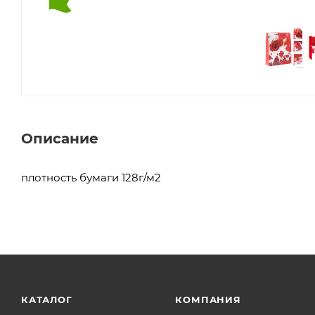
Описание
плотность бумаги 128г/м2
КАТАЛОГ
КОМПАНИЯ