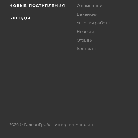
НОВЫЕ ПОСТУПЛЕНИЯ
О компании
Вакансии
БРЕНДЫ
Условия работы
Новости
Отзывы
Контакты
2026 © ГалеонТрейд - интернет магазин