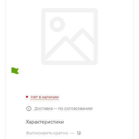
Нет в наличии
Доставка — по согласованию
Характеристики
Выписывать кратно
—
12