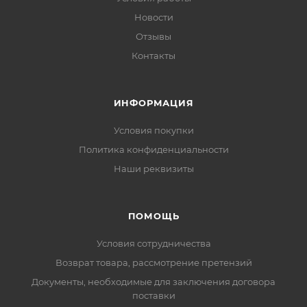
Новости
Отзывы
Контакты
ИНФОРМАЦИЯ
Условия покупки
Политика конфиденциальности
Наши реквизиты
ПОМОЩЬ
Условия сотрудничества
Возврат товара, рассмотрение претензий
Документы, необходимые для заключения договора
поставки