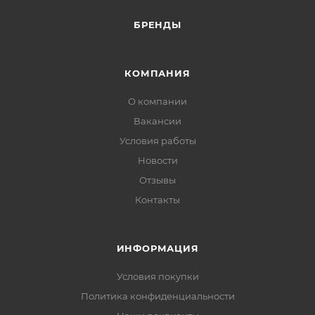
БРЕНДЫ
КОМПАНИЯ
О компании
Вакансии
Условия работы
Новости
Отзывы
Контакты
ИНФОРМАЦИЯ
Условия покупки
Политика конфиденциальности