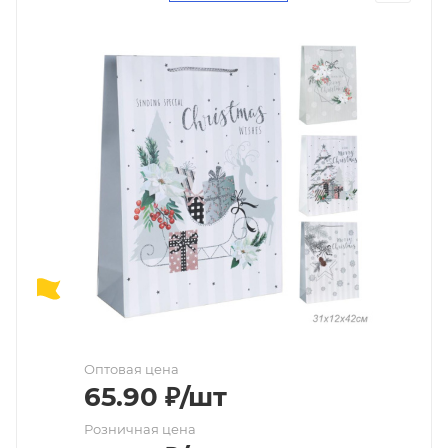
Оптовая цена
65.90
₽
/шт
Розничная цена