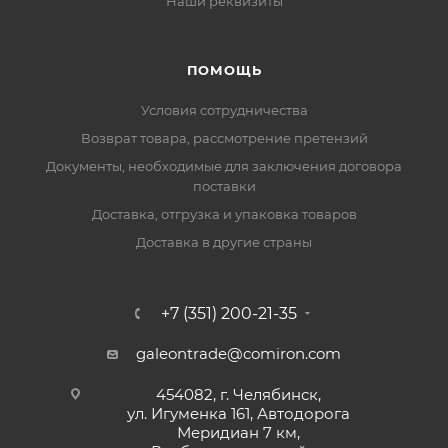
Наши реквизиты
ПОМОЩЬ
Условия сотрудничества
Возврат товара, рассмотрение претензий
Документы, необходимые для заключения договора
поставки
Доставка, отгрузка и упаковка товаров
Доставка в другие страны
+7 (351) 200-21-35
galeontrade@comiron.com
454082, г. Челябинск,
ул. Игуменка 161, Автодорога
Меридиан 7 км,