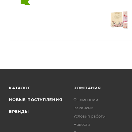
КАТАЛОГ
КОМПАНИЯ
НОВЫЕ ПОСТУПЛЕНИЯ
О компании
Вакансии
БРЕНДЫ
Условия работы
Новости