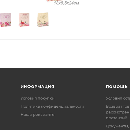
ИНФОРМАЦИЯ
ПОМОЩЬ
Условия покупки
Условия со
Политика конфиденциальности
Возврат тов
рассмотрен
Наши реквизиты
претензий
Документы,