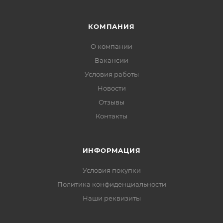
КОМПАНИЯ
О компании
Вакансии
Условия работы
Новости
Отзывы
Контакты
ИНФОРМАЦИЯ
Условия покупки
Политика конфиденциальности
Наши реквизиты