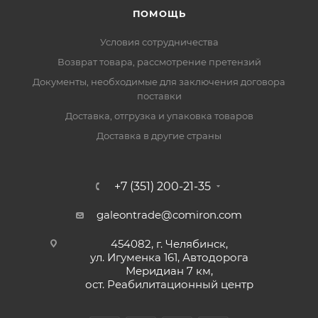
ПОМОЩЬ
Условия сотрудничества
Возврат товара, рассмотрение претензий
Документы, необходимые для заключения договора
поставки
Доставка, отгрузка и упаковка товаров
Доставка в другие страны
+7 (351) 200-21-35
galeontrade@comiron.com
454082, г. Челябинск,
ул. Игуменка 161, Автодорога
Меридиан 7 км,
ост. Реабилитационный центр