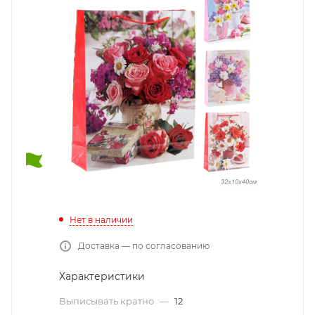
Нет в наличии
Доставка — по согласованию
Характеристики
Выписывать кратно
—
12