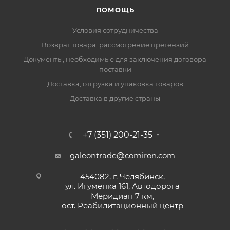
ПОМОЩЬ
Условия сотрудничества
Возврат товара, рассмотрение претензий
Документы, необходимые для заключения договора
поставки
Доставка, отгрузка и упаковка товаров
Доставка в другие страны
+7 (351) 200-21-35
galeontrade@comiron.com
454082, г. Челябинск,
ул. Игуменка 161, Автодорога
Меридиан 7 км,
ост. Реабилитационный центр