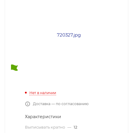
Нет в наличии
Доставка — по согласованию
Характеристики
Выписывать кратно
—
12