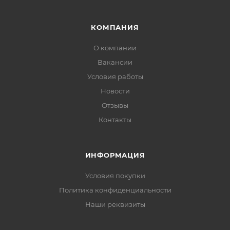
КОМПАНИЯ
О компании
Вакансии
Условия работы
Новости
Отзывы
Контакты
ИНФОРМАЦИЯ
Условия покупки
Политика конфиденциальности
Наши реквизиты