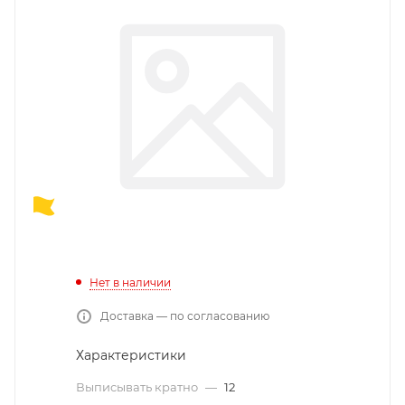
Нет в наличии
Доставка — по согласованию
Характеристики
Выписывать кратно
—
12