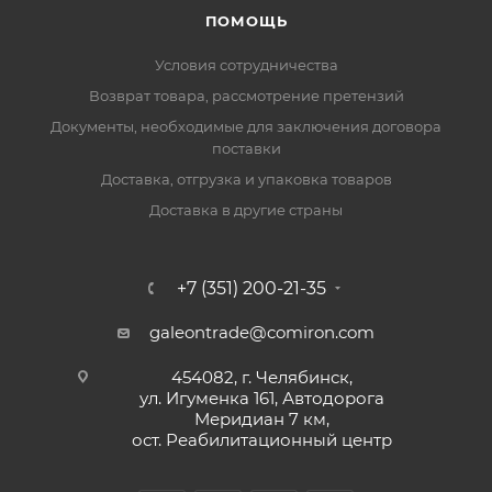
ПОМОЩЬ
Условия сотрудничества
Возврат товара, рассмотрение претензий
Документы, необходимые для заключения договора
поставки
Доставка, отгрузка и упаковка товаров
Доставка в другие страны
+7 (351) 200-21-35
galeontrade@comiron.com
454082, г. Челябинск,
ул. Игуменка 161, Автодорога
Меридиан 7 км,
ост. Реабилитационный центр