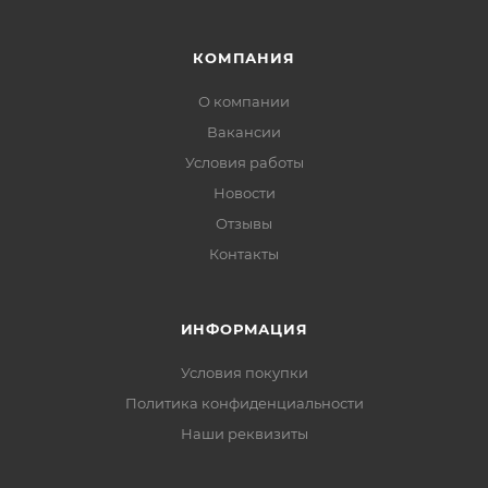
КОМПАНИЯ
О компании
Вакансии
Условия работы
Новости
Отзывы
Контакты
ИНФОРМАЦИЯ
Условия покупки
Политика конфиденциальности
Наши реквизиты