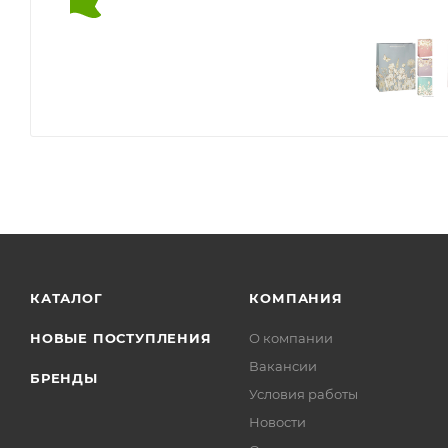
КАТАЛОГ
КОМПАНИЯ
НОВЫЕ ПОСТУПЛЕНИЯ
О компании
Вакансии
БРЕНДЫ
Условия работы
Новости