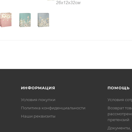
ИНФОРМАЦИЯ
ПОМОЩЬ
Условия покупки
Условия со
Политика конфиденциальности
Возврат тов
рассмотрен
Наши реквизиты
претензий
Документы,