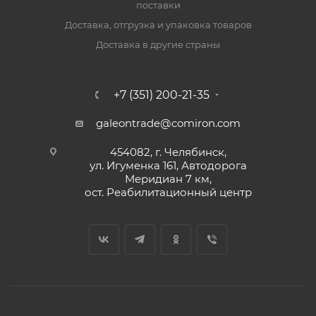
поставки
Доставка, отгрузка и упаковка товаров
Доставка в другие страны
+7 (351) 200-21-35
galeontrade@comiron.com
454082, г. Челябинск,
ул. Игуменка 161, Автодорога
Меридиан 7 км,
ост. Реабилитационный центр