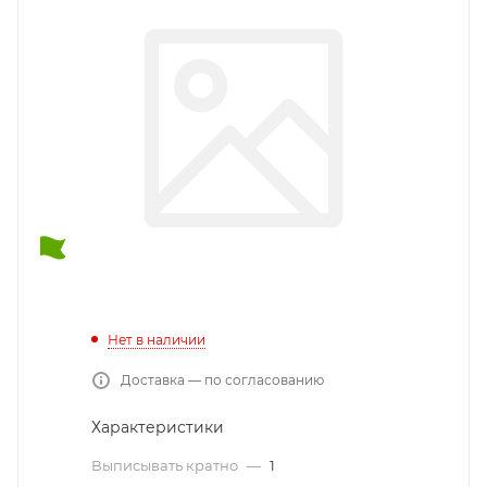
Нет в наличии
Доставка — по согласованию
Характеристики
Выписывать кратно
—
1