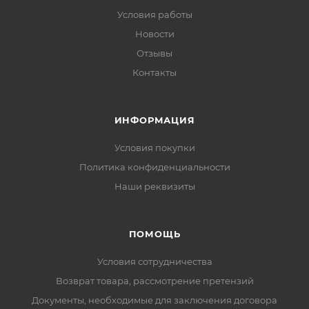
Условия работы
Новости
Отзывы
Контакты
ИНФОРМАЦИЯ
Условия покупки
Политика конфиденциальности
Наши реквизиты
ПОМОЩЬ
Условия сотрудничества
Возврат товара, рассмотрение претензий
Документы, необходимые для заключения договора