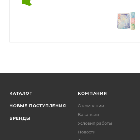
КАТАЛОГ
КОМПАНИЯ
НОВЫЕ ПОСТУПЛЕНИЯ
О компании
Вакансии
БРЕНДЫ
Условия работы
Новости