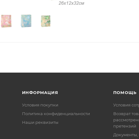
ИНФОРМАЦИЯ
ПОМОЩЬ
Условия покупки
Условия со
Политика конфиденциальности
Возврат тов
рассмотрен
Наши реквизиты
претензий
Документы,