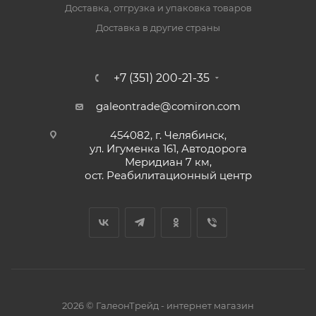
Доставка, отгрузка и упаковка товаров
Доставка в другие страны
+7 (351) 200-21-35
galeontrade@comiron.com
454082, г. Челябинск,
ул. Игуменка 161, Автодорога
Меридиан 7 км,
ост. Реабилитационный центр
2026 © ГалеонТрейд - интернет магазин