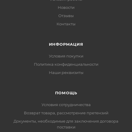
Новости
Отзывы
Контакты
ИНФОРМАЦИЯ
Условия покупки
Политика конфиденциальности
Наши реквизиты
ПОМОЩЬ
Условия сотрудничества
Возврат товара, рассмотрение претензий
Документы, необходимые для заключения договора
поставки