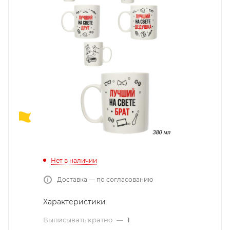
Нет в наличии
Доставка — по согласованию
Характеристики
Выписывать кратно
—
1