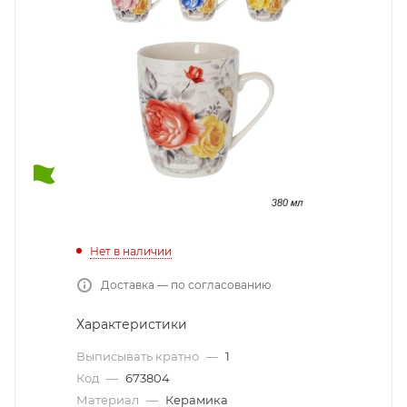
Нет в наличии
Доставка — по согласованию
Характеристики
Выписывать кратно
—
1
Код
—
673804
Материал
—
Керамика