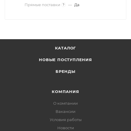
Прямые поставки
—
Да
?
КАТАЛОГ
НОВЫЕ ПОСТУПЛЕНИЯ
БРЕНДЫ
КОМПАНИЯ
О компании
Вакансии
Условия работы
Новости