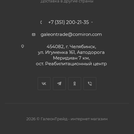
Доставка в другие страны
+7 (351) 200-21-35
galeontrade@comiron.com
454082, г. Челябинск,
ул. Игуменка 161, Автодорога
Меридиан 7 км,
ост. Реабилитационный центр
2026 © ГалеонТрейд - интернет магазин