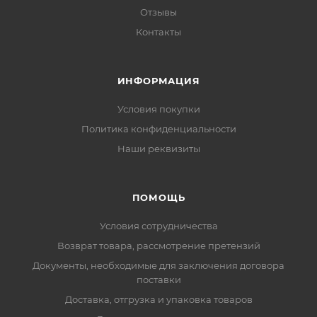
Отзывы
Контакты
ИНФОРМАЦИЯ
Условия покупки
Политика конфиденциальности
Наши реквизиты
ПОМОЩЬ
Условия сотрудничества
Возврат товара, рассмотрение претензий
Документы, необходимые для заключения договора
поставки
Доставка, отгрузка и упаковка товаров