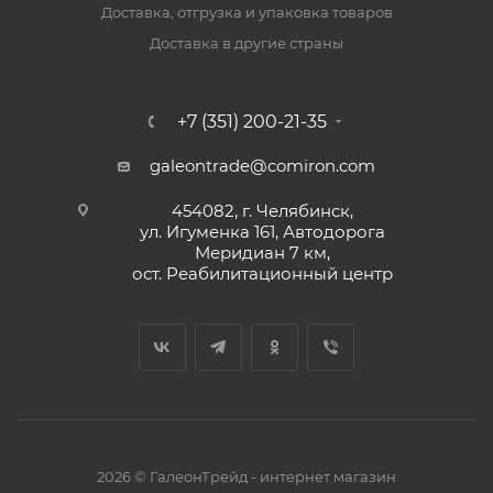
Доставка, отгрузка и упаковка товаров
Доставка в другие страны
+7 (351) 200-21-35
galeontrade@comiron.com
454082, г. Челябинск,
ул. Игуменка 161, Автодорога
Меридиан 7 км,
ост. Реабилитационный центр
2026 © ГалеонТрейд - интернет магазин