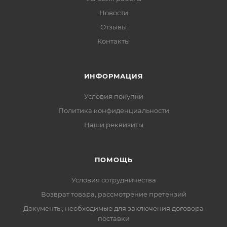
Новости
Отзывы
Контакты
ИНФОРМАЦИЯ
Условия покупки
Политика конфиденциальности
Наши реквизиты
ПОМОЩЬ
Условия сотрудничества
Возврат товара, рассмотрение претензий
Документы, необходимые для заключения договора
поставки