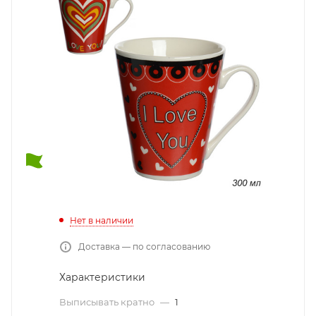
Нет в наличии
Доставка — по согласованию
Характеристики
Выписывать кратно
—
1