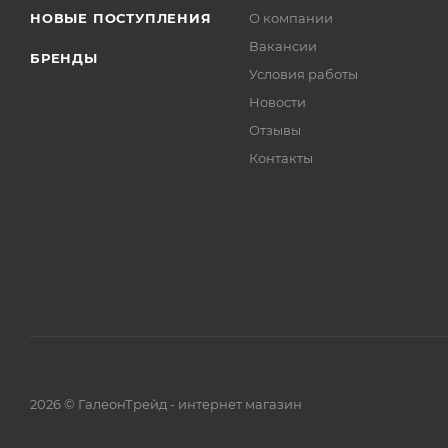
НОВЫЕ ПОСТУПЛЕНИЯ
О компании
Вакансии
БРЕНДЫ
Условия работы
Новости
Отзывы
Контакты
2026 © ГалеонТрейд - интернет магазин