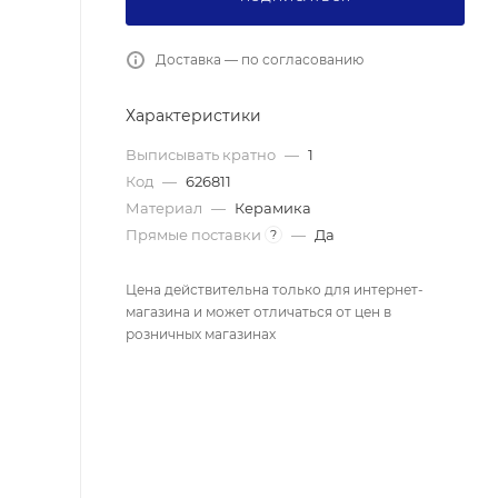
Доставка — по согласованию
Характеристики
Выписывать кратно
—
1
Код
—
626811
Материал
—
Керамика
Прямые поставки
—
Да
?
Цена действительна только для интернет-
магазина и может отличаться от цен в
розничных магазинах