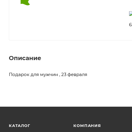
Описание
Подарок для мужчин , 23 февраля
КАТАЛОГ
КОМПАНИЯ