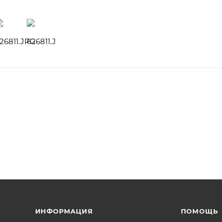
ИНФОРМАЦИЯ
ПОМОЩЬ