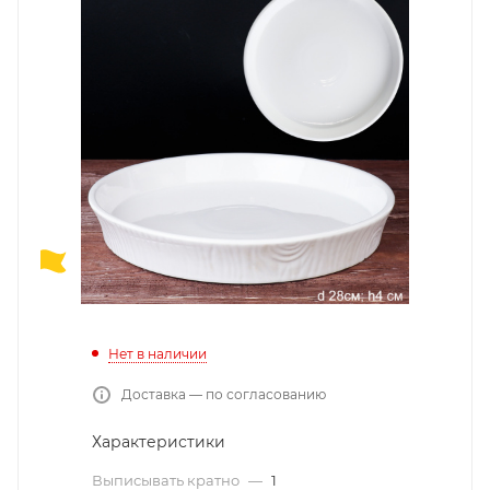
Нет в наличии
Доставка — по согласованию
Характеристики
Выписывать кратно
—
1