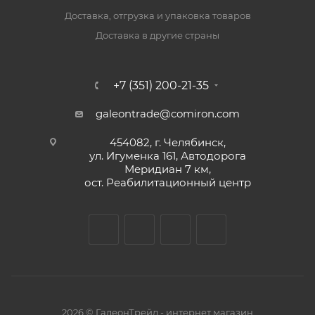
Доставка, отгрузка и упаковка товаров
Доставка в другие страны
+7 (351) 200-21-35
galeontrade@comiron.com
454082, г. Челябинск,
ул. Игуменка 161, Автодорога
Меридиан 7 км,
ост. Реабилитационный центр
2026 © ГалеонТрейд - интернет магазин