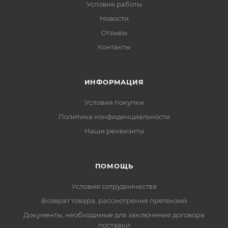
Условия работы
Новости
Отзывы
Контакты
ИНФОРМАЦИЯ
Условия покупки
Политика конфиденциальности
Наши реквизиты
ПОМОЩЬ
Условия сотрудничества
Возврат товара, рассмотрение претензий
Документы, необходимые для заключения договора
поставки