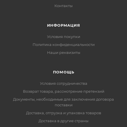
Контакты
ИНФОРМАЦИЯ
Условия покупки
Политика конфиденциальности
Наши реквизиты
ПОМОЩЬ
Условия сотрудничества
Возврат товара, рассмотрение претензий
Документы, необходимые для заключения договора
поставки
Доставка, отгрузка и упаковка товаров
Доставка в другие страны