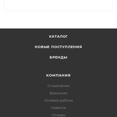
КАТАЛОГ
НОВЫЕ ПОСТУПЛЕНИЯ
БРЕНДЫ
КОМПАНИЯ
О компании
Вакансии
Условия работы
Новости
Отзывы