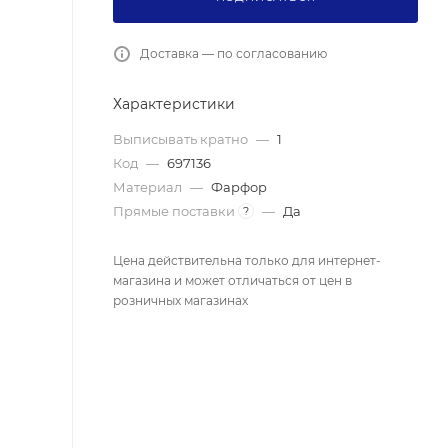
Доставка — по согласованию
Характеристики
Выписывать кратно
—
1
Код
—
697136
Материал
—
Фарфор
Прямые поставки
—
Да
?
Цена действительна только для интернет-
магазина и может отличаться от цен в
розничных магазинах