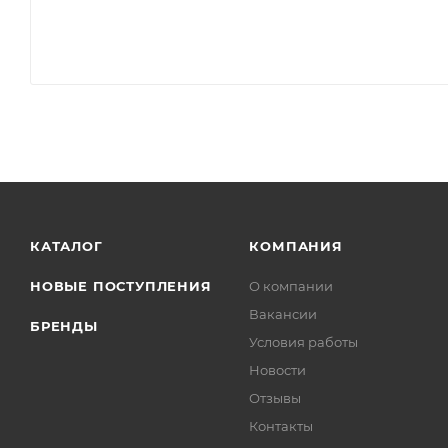
КАТАЛОГ
КОМПАНИЯ
НОВЫЕ ПОСТУПЛЕНИЯ
О компании
Вакансии
БРЕНДЫ
Условия работы
Новости
Отзывы
Контакты