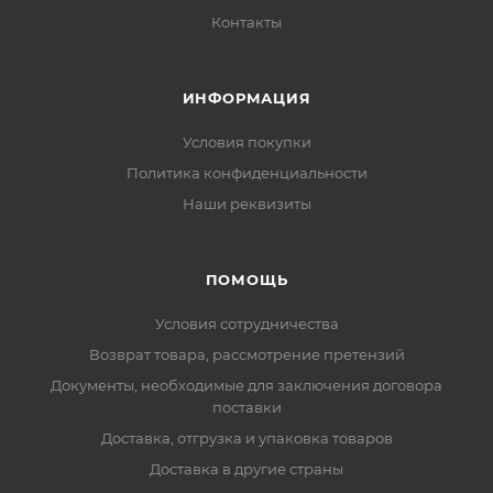
Контакты
ИНФОРМАЦИЯ
Условия покупки
Политика конфиденциальности
Наши реквизиты
ПОМОЩЬ
Условия сотрудничества
Возврат товара, рассмотрение претензий
Документы, необходимые для заключения договора
поставки
Доставка, отгрузка и упаковка товаров
Доставка в другие страны