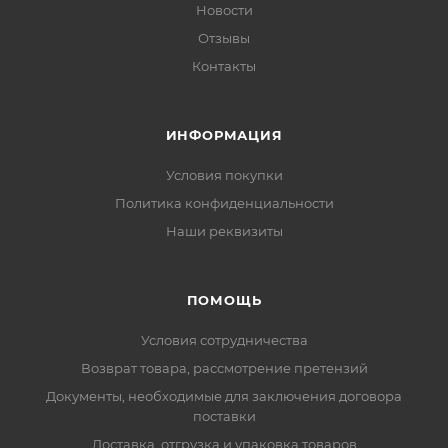
Новости
Отзывы
Контакты
ИНФОРМАЦИЯ
Условия покупки
Политика конфиденциальности
Наши реквизиты
ПОМОЩЬ
Условия сотрудничества
Возврат товара, рассмотрение претензий
Документы, необходимые для заключения договора
поставки
Доставка, отгрузка и упаковка товаров