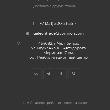
Доставка в другие страны
+7 (351) 200-21-35
galeontrade@comiron.com
454082, г. Челябинск,
ул. Игуменка 161, Автодорога
Меридиан 7 км,
ост. Реабилитационный центр
2026 © ГалеонТрейд - интернет магазин