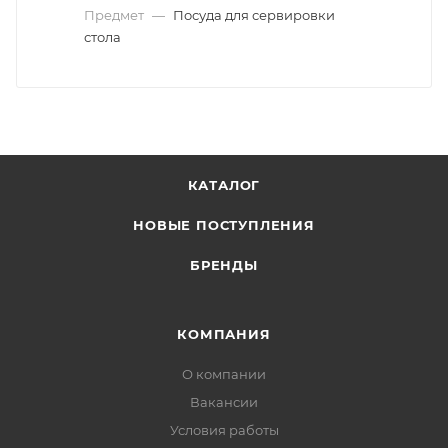
Предмет
—
Посуда для сервировки
стола
КАТАЛОГ
НОВЫЕ ПОСТУПЛЕНИЯ
БРЕНДЫ
КОМПАНИЯ
О компании
Вакансии
Условия работы