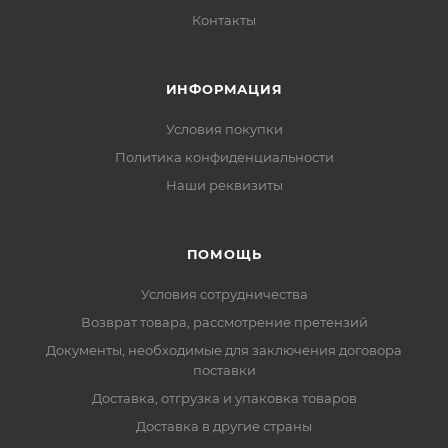
Контакты
ИНФОРМАЦИЯ
Условия покупки
Политика конфиденциальности
Наши реквизиты
ПОМОЩЬ
Условия сотрудничества
Возврат товара, рассмотрение претензий
Документы, необходимые для заключения договора
поставки
Доставка, отгрузка и упаковка товаров
Доставка в другие страны