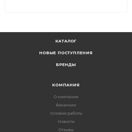
КАТАЛОГ
НОВЫЕ ПОСТУПЛЕНИЯ
БРЕНДЫ
КОМПАНИЯ
О компании
Вакансии
Условия работы
Новости
Отзывы