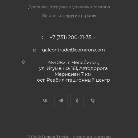
Доставка, отгрузка и упаковка товаров
Доставка в другие страны
+7 (351) 200-21-35
galeontrade@comiron.com
454082, г. Челябинск,
ул. Игуменка 161, Автодорога
Меридиан 7 км,
ост. Реабилитационный центр
2026 © ГалеонТрейд - интернет магазин