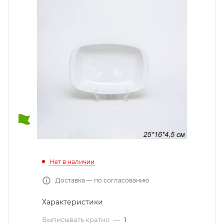
Нет в наличии
Доставка — по согласованию
Характеристики
Выписывать кратно
—
1