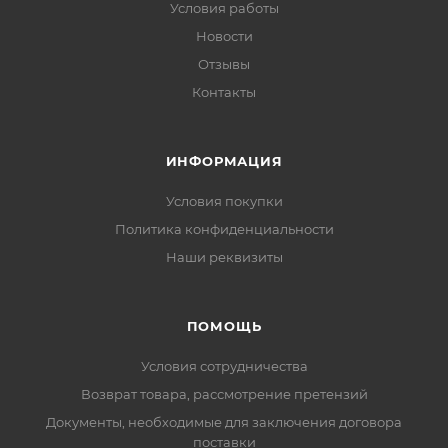
Условия работы
Новости
Отзывы
Контакты
ИНФОРМАЦИЯ
Условия покупки
Политика конфиденциальности
Наши реквизиты
ПОМОЩЬ
Условия сотрудничества
Возврат товара, рассмотрение претензий
Документы, необходимые для заключения договора
поставки