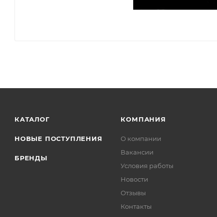
КАТАЛОГ
КОМПАНИЯ
НОВЫЕ ПОСТУПЛЕНИЯ
О компании
Вакансии
БРЕНДЫ
Условия работы
Новости
Отзывы
Контакты