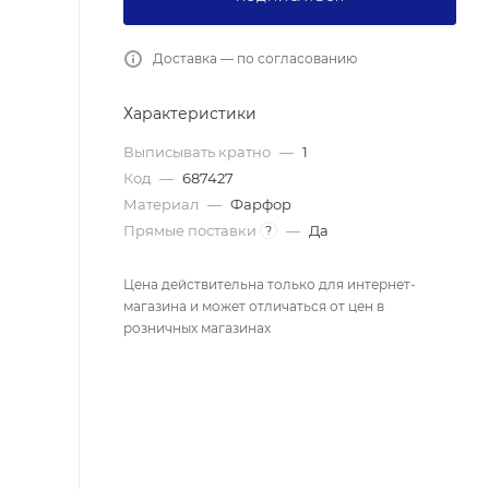
Доставка — по согласованию
Характеристики
Выписывать кратно
—
1
Код
—
687427
Материал
—
Фарфор
Прямые поставки
—
Да
?
Цена действительна только для интернет-
магазина и может отличаться от цен в
розничных магазинах