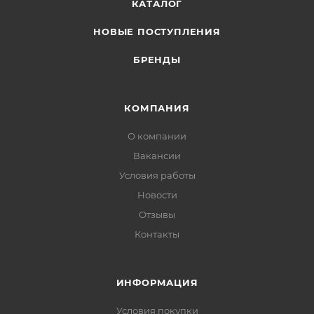
КАТАЛОГ
НОВЫЕ ПОСТУПЛЕНИЯ
БРЕНДЫ
КОМПАНИЯ
О компании
Вакансии
Условия работы
Новости
Отзывы
Контакты
ИНФОРМАЦИЯ
Условия покупки