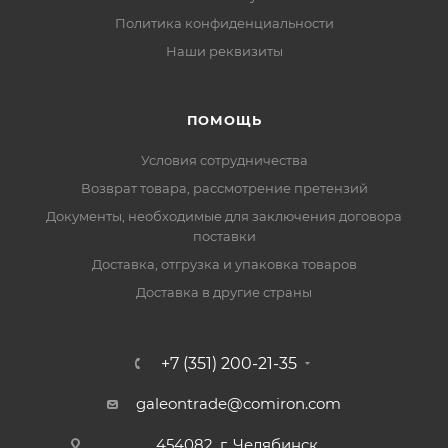
Политика конфиденциальности
Наши реквизиты
ПОМОЩЬ
Условия сотрудничества
Возврат товара, рассмотрение претензий
Документы, необходимые для заключения договора
поставки
Доставка, отгрузка и упаковка товаров
Доставка в другие страны
+7 (351) 200-21-35
galeontrade@comiron.com
454082, г. Челябинск,