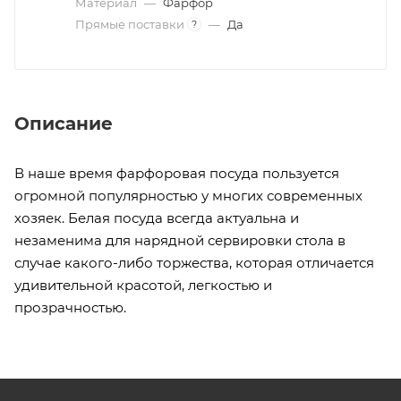
Материал
—
Фарфор
Прямые поставки
—
Да
?
Описание
В наше время фарфоровая посуда пользуется
огромной популярностью у многих современных
хозяек. Белая посуда всегда актуальна и
незаменима для нарядной сервировки стола в
случае какого-либо торжества, которая отличается
удивительной красотой, легкостью и
прозрачностью.